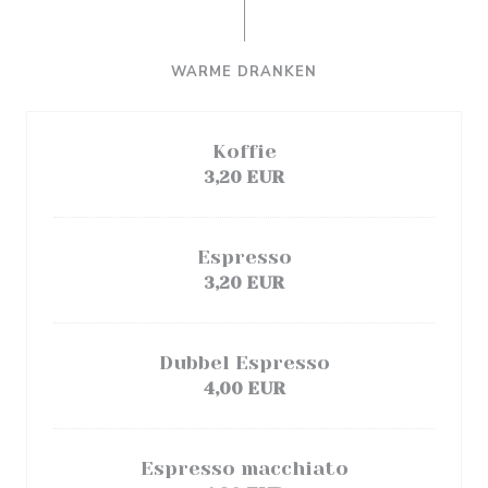
WARME DRANKEN
Koffie
3,20 EUR
Espresso
3,20 EUR
Dubbel Espresso
4,00 EUR
Espresso macchiato