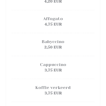
4,20 EUR
Affogato
4,75 EUR
Babyccino
2,50 EUR
Cappuccino
3,75 EUR
Koffie verkeerd
3,75 EUR