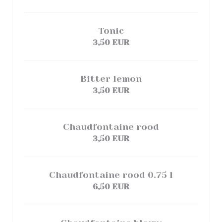
Tonic
3,50 EUR
Bitter lemon
3,50 EUR
Chaudfontaine rood
3,50 EUR
Chaudfontaine rood 0.75 l
6,50 EUR