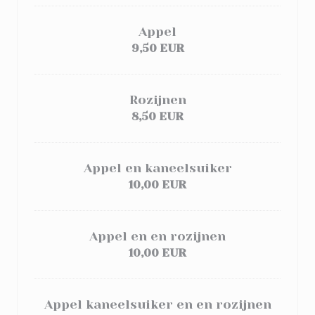
Appel
9,50 EUR
Rozijnen
8,50 EUR
Appel en kaneelsuiker
10,00 EUR
Appel en en rozijnen
10,00 EUR
Appel kaneelsuiker en en rozijnen