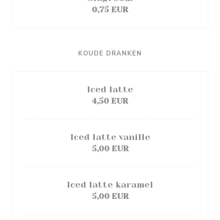
0,75 EUR
KOUDE DRANKEN
Iced latte
4,50 EUR
Iced latte vanille
5,00 EUR
Iced latte karamel
5,00 EUR