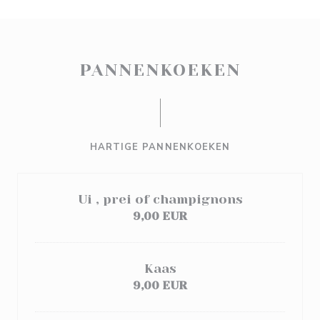
PANNENKOEKEN
HARTIGE PANNENKOEKEN
Ui , prei of champignons
9,00 EUR
Kaas
9,00 EUR