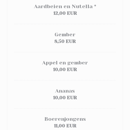
Aardbeien en Nutella *
12,00 EUR
Gember
8,50 EUR
Appel en gember
10,00 EUR
Ananas
10,00 EUR
Boerenjongens
11,00 EUR