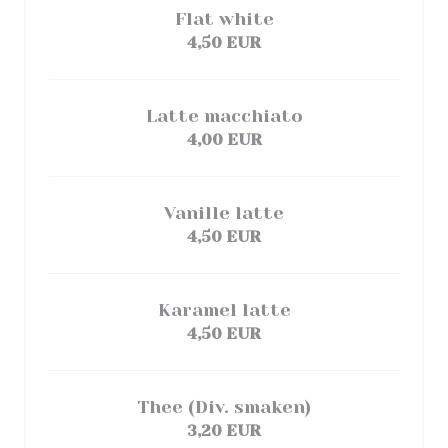
Flat white
4,50 EUR
Latte macchiato
4,00 EUR
Vanille latte
4,50 EUR
Karamel latte
4,50 EUR
Thee (Div. smaken)
3,20 EUR