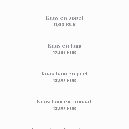
Kaas en appel
11,00 EUR
Kaas en ham
12,00 EUR
Kaas ham en prei
13,00 EUR
Kaas ham en tomaat
13,00 EUR