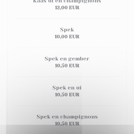
Kaas ui en champignons
12,00 EUR
Spek
10,00 EUR
Spek en gember
10,50 EUR
Spek en ui
10,50 EUR
Spek en champignons
10,50 EUR