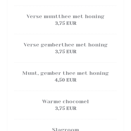
Verse muntthee met honing
3,75 EUR
Verse gemberthee met honing
3,75 EUR
Munt, gember thee met honing
4,50 EUR
Warme chocomel
3,75 EUR
Slagroom