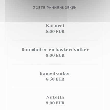
ZOETE PANNENKOEKEN
Naturel
8,00 EUR
Roomboter en basterdsuiker
9,00 EUR
Kaneelsuiker
8,50 EUR
Nutella
9,00 EUR