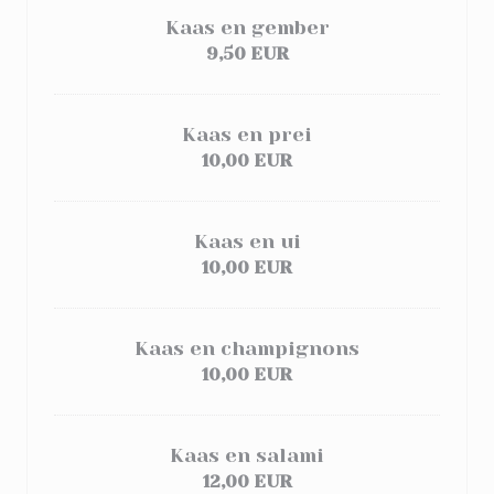
Kaas en gember
9,50 EUR
Kaas en prei
10,00 EUR
Kaas en ui
10,00 EUR
Kaas en champignons
10,00 EUR
Kaas en salami
12,00 EUR