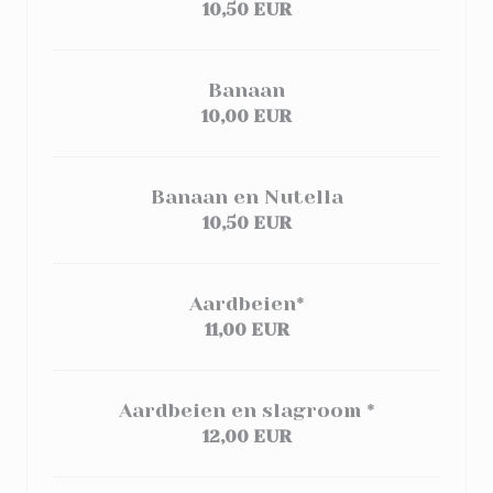
10,50 EUR
Banaan
10,00 EUR
Banaan en Nutella
10,50 EUR
Aardbeien*
11,00 EUR
Aardbeien en slagroom *
12,00 EUR