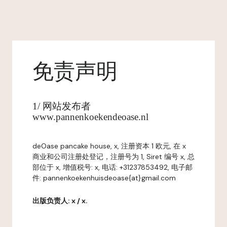
免责声明
1/ 网站发布者
www.pannenkoekendeoase.nl
deOase pancake house, x, 注册资本 1 欧元, 在 x
商业和公司注册处登记，注册号为 1, Siret 编号 x, 总
部位于 x, 增值税号: x, 电话: +31237853492, 电子邮
件: pannenkoekenhuisdeoase{at}gmail.com
出版负责人: x / x.