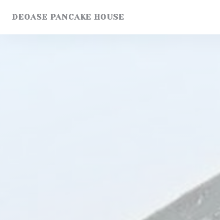
Panel pro správu cookies
DEOASE PANCAKE HOUSE