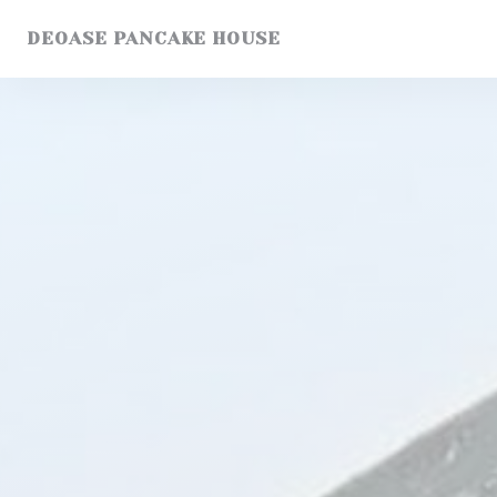
Personalización de sus opciones de cookies
DEOASE PANCAKE HOUSE