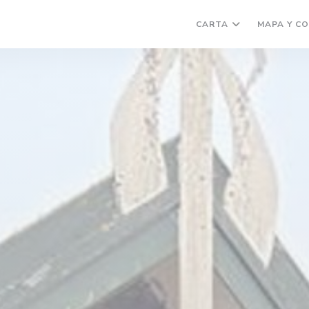
CARTA
MAPA Y C