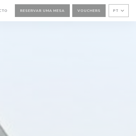
CTO
RESERVAR UMA MESA
VOUCHERS
PT