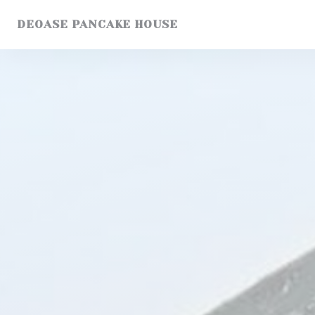
Painel de Gerenciamento de Cookies
DEOASE PANCAKE HOUSE