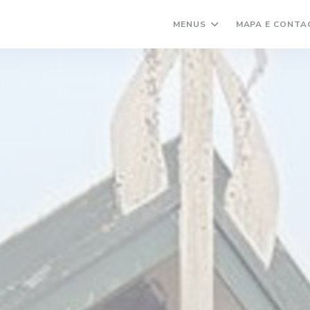
MENUS
MAPA E CONTA